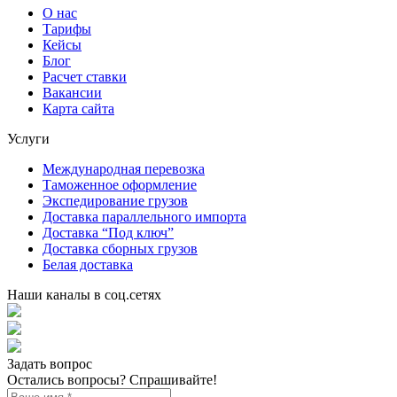
О нас
Тарифы
Кейсы
Блог
Расчет ставки
Вакансии
Карта сайта
Услуги
Международная перевозка
Таможенное оформление
Экспедирование грузов
Доставка параллельного импорта
Доставка “Под ключ”
Доставка сборных грузов
Белая доставка
Наши каналы в соц.сетях
Задать вопрос
Остались вопросы? Спрашивайте!