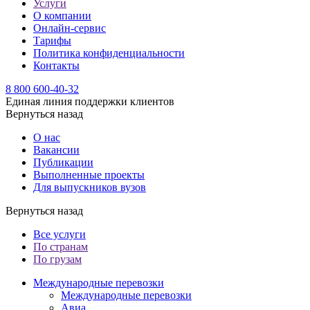
Услуги
О компании
Онлайн-сервис
Тарифы
Политика конфиденциальности
Контакты
8 800 600-40-32
Единая линия поддержки клиентов
Вернуться назад
О нас
Вакансии
Публикации
Выполненные проекты
Для выпускников вузов
Вернуться назад
Все услуги
По странам
По грузам
Международные перевозки
Международные перевозки
Авиа