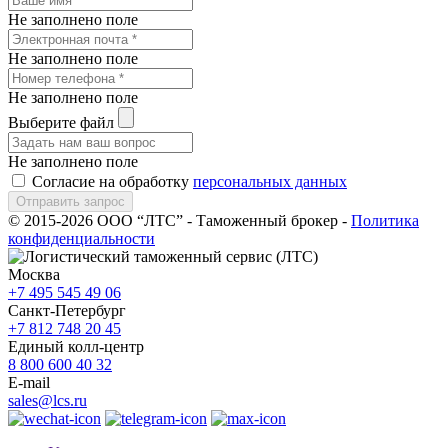
Не заполнено поле
Не заполнено поле
Не заполнено поле
Выберите файл
Не заполнено поле
Согласие на обработку
персональных данных
© 2015-2026 ООО “ЛТС” - Таможенный брокер -
Политика
конфиденциальности
Москва
+7 495 545 49 06
Санкт-Петербург
+7 812 748 20 45
Единый колл-центр
8 800 600 40 32
E-mail
sales@lcs.ru