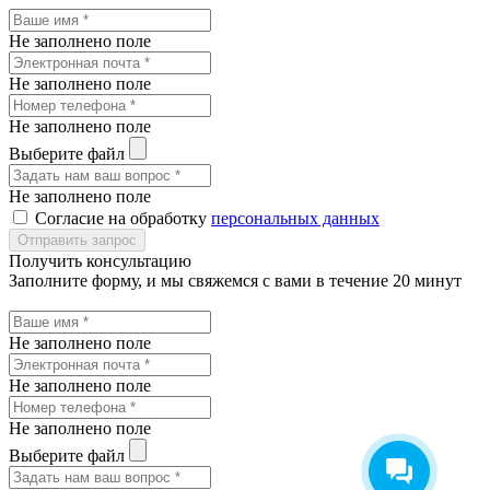
Не заполнено поле
Не заполнено поле
Не заполнено поле
Выберите файл
Не заполнено поле
Согласие на обработку
персональных данных
Получить консультацию
Заполните форму, и мы свяжемся с вами в течение 20 минут
Не заполнено поле
Не заполнено поле
Не заполнено поле
Выберите файл