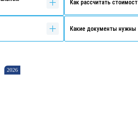
Как рассчитать стоимост
Какие документы нужны 
2026