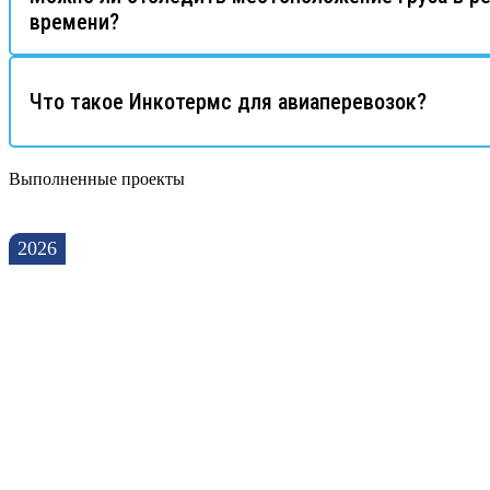
времени?
Что такое Инкотермс для авиаперевозок?
Выполненные проекты
2026