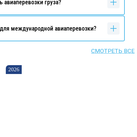
ь авиаперевозки груза?
для международной авиаперевозки?
СМОТРЕТЬ ВСЕ
2026