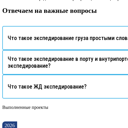
Отвечаем на важные вопросы
Что такое экспедирование груза простыми сло
Что такое экспедирование в порту и внутрипорт
экспедирование?
Что такое ЖД экспедирование?
Выполненные проекты
2026