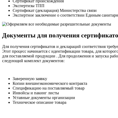
Сертификат происхождения
Экспертизы ТПП
Сертификат (декларация) Министерства связи
Экспертное заключение о соответствии Единым санитар
Документы для получения сертификато
Для получения сертификатов и деклараций соответствия требу
Этот процесс начинается с идентификации товара, для которо
для поставляемой продукции . Для продолжения и запуска раб
следующий комплект документов:
Заверенную заявку
Копии внешнеэкономического контракта
Спецификацию на поставляемый товар
Инвойсы и пакинг листы
Уставные документы организации
Техническое описание товара