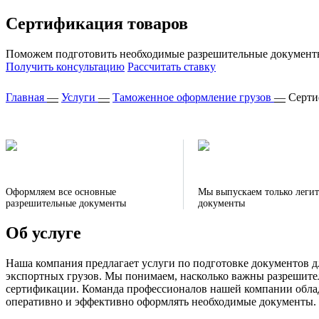
Сертификация товаров
Поможем подготовить необходимые разрешительные документы 
Получить консультацию
Рассчитать ставку
Главная
—
Услуги
—
Таможенное оформление грузов
—
Серти
Оформляем все основные
Мы выпускаем только леги
разрешительные документы
документы
Об услуге
Наша компания предлагает услуги по подготовке документов д
экспортных грузов. Мы понимаем, насколько важны разрешит
сертификации. Команда профессионалов нашей компании облад
оперативно и эффективно оформлять необходимые документы.