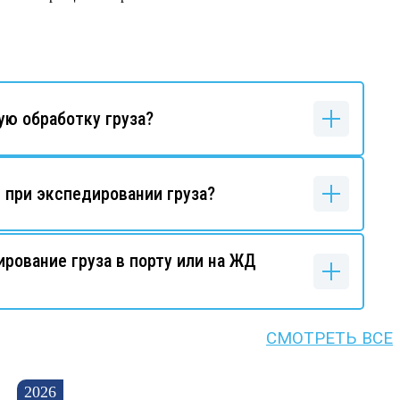
ую обработку груза?
 при экспедировании груза?
ирование груза в порту или на ЖД
СМОТРЕТЬ ВСЕ
2026